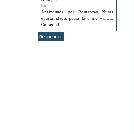
Lu
Apaixonada por Romances
Numa
oportunidade, passa lá e me visita...
Comente!
Responder