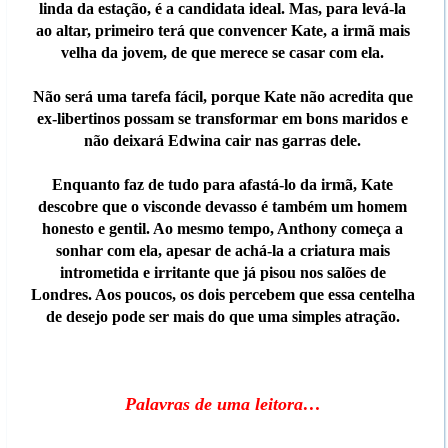
linda da estação, é a candidata ideal. Mas, para levá-la
ao altar, primeiro terá que convencer Kate, a irmã mais
velha da jovem, de que merece se casar com ela.
Não será uma tarefa fácil, porque Kate não acredita que
ex-libertinos possam se transformar em bons maridos e
não deixará Edwina cair nas garras dele.
Enquanto faz de tudo para afastá-lo da irmã, Kate
descobre que o visconde devasso é também um homem
honesto e gentil. Ao mesmo tempo, Anthony começa a
sonhar com ela, apesar de achá-la a criatura mais
intrometida e irritante que já pisou nos salões de
Londres. Aos poucos, os dois percebem que essa centelha
de desejo pode ser mais do que uma simples atração.
Palavras de uma leitora…