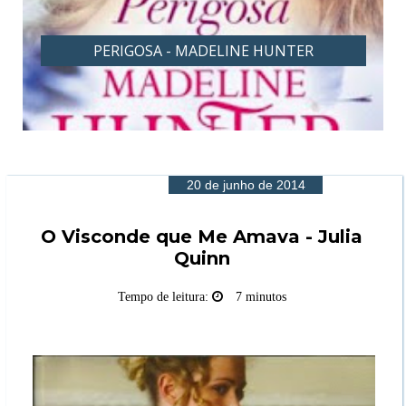
PERIGOSA - MADELINE HUNTER
20 de junho de 2014
O Visconde que Me Amava - Julia
Quinn
Tempo de leitura:
7 minutos