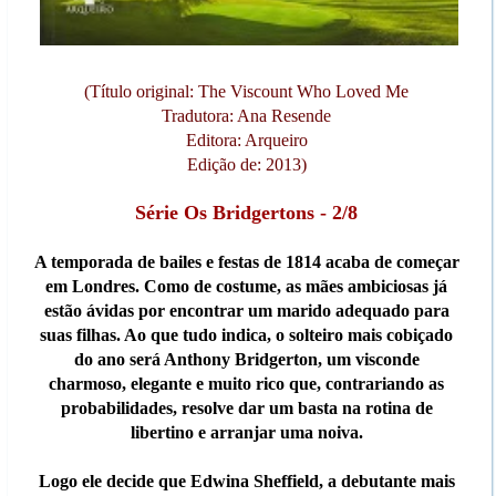
(Título original: The Viscount Who Loved Me
Tradutora: Ana Resende
Editora: Arqueiro
Edição de: 2013)
Série Os Bridgertons - 2/8
A temporada de bailes e festas de 1814 acaba de começar
em Londres. Como de costume, as mães ambiciosas já
estão ávidas por encontrar um marido adequado para
suas filhas. Ao que tudo indica, o solteiro mais cobiçado
do ano será Anthony Bridgerton, um visconde
charmoso, elegante e muito rico que, contrariando as
probabilidades, resolve dar um basta na rotina de
libertino e arranjar uma noiva.
Logo ele decide que Edwina Sheffield, a debutante mais