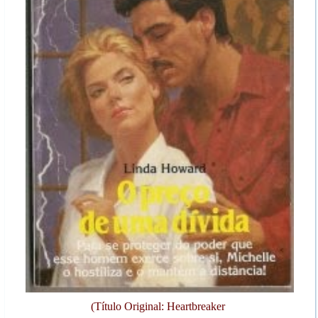
(Título Original: Heartbreaker