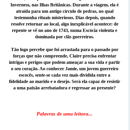
Inverness, nas Ilhas Britânicas. Durante a viagem, ela é
atraída para um antigo círculo de pedras, no qual
testemunha rituais misteriosos. Dias depois, quando
resolve retornar ao local, algo inexplicável acontece: de
repente se vê no ano de 1743, numa Escócia violenta e
dominada por clãs guerreiros.
Tão logo percebe que foi arrastada para o passado por
forças que não compreende, Claire precisa enfrentar
intrigas e perigos que podem ameaçar a sua vida e partir
o seu coração. Ao conhecer Jamie, um jovem guerreiro
escocês, sente-se cada vez mais dividida entre a
fidelidade ao marido e o desejo. Será ela capaz de resistir
a uma paixão arrebatadora e regressar ao presente?
Palavras de uma leitora...