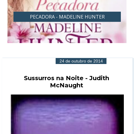
PECADORA - MADELINE HUNTER
24 de outubro de 2014
Sussurros na Noite - Judith
McNaught