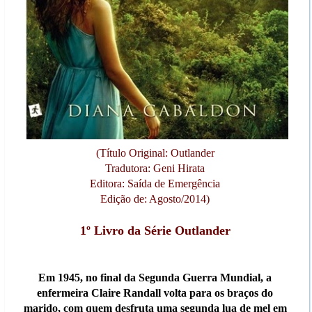
(Título Original: Outlander
Tradutora: Geni Hirata
Editora: Saída de Emergência
Edição de: Agosto/2014)
1º Livro da Série Outlander
Em 1945, no final da Segunda Guerra Mundial, a
enfermeira Claire Randall volta para os braços do
marido, com quem desfruta uma segunda lua de mel em