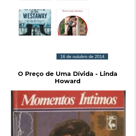
16 de outubro de 2014
O Preço de Uma Dívida - Linda
Howard