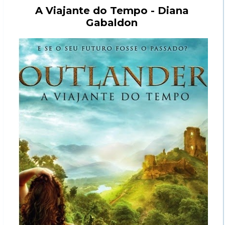
A Viajante do Tempo - Diana
Gabaldon