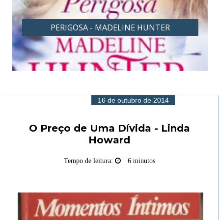
PERIGOSA - MADELINE HUNTER
16 de outubro de 2014
O Preço de Uma Dívida - Linda
Howard
Tempo de leitura:
6 minutos