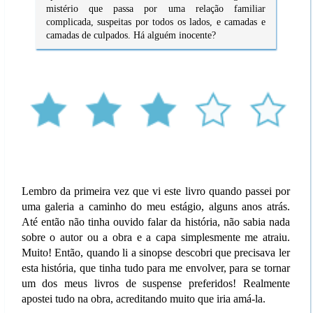
mistério que passa por uma relação familiar
complicada, suspeitas por todos os lados, e camadas e
camadas de culpados. Há alguém inocente?
Lembro da primeira vez que vi este livro quando passei por
uma galeria a caminho do meu estágio, alguns anos atrás.
Até então não tinha ouvido falar da história, não sabia nada
sobre o autor ou a obra e a capa simplesmente me atraiu.
Muito! Então, quando li a sinopse descobri que precisava ler
esta história, que tinha tudo para me envolver, para se tornar
um dos meus livros de suspense preferidos! Realmente
apostei tudo na obra, acreditando muito que iria amá-la.