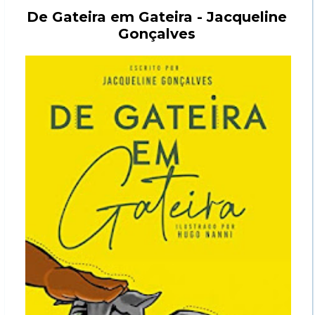
De Gateira em Gateira - Jacqueline
Gonçalves