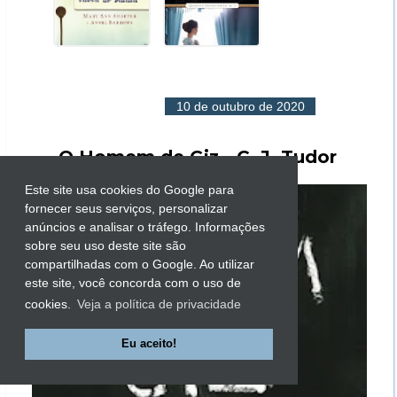
10 de outubro de 2020
O Homem de Giz - C. J. Tudor
Este site usa cookies do Google para
fornecer seus serviços, personalizar
anúncios e analisar o tráfego. Informações
sobre seu uso deste site são
compartilhadas com o Google. Ao utilizar
este site, você concorda com o uso de
cookies.
Veja a política de privacidade
Eu aceito!