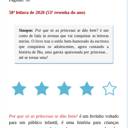
58ª leitura de 2020 (53ª resenha do ano)
Sinopse:
Por que só as princesas se dão bem?
é um
conto de fada às avessas que vai conquistar as leitoras
mirins. O livro traz o estilo bem-humorado da escritora
que conquistou os adolescentes, agora contando a
história de Bia, uma garota apaixonada por princesas...
até se tornar uma!
Por que só as princesas se dão bem?
é um livrinho voltado
para um público infantil, é uma história para crianças