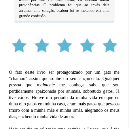
providências. O problema foi que ao invés dele
arrumar uma solução, acabou foi se metendo em uma
grande confusão.
O fato deste livro ser protagonizado por um gato me
"chamou" assim que soube do seu lançamento. Qualquer
pessoa que
realmente
me conheça sabe que sou
perdidamente apaixonada por animais, sobretudo gatos. Já
tive vários. Houve um período da minha vida em que eu
tinha oito gatos em minha casa, eram mais gatos que pessoas
(moro com a minha mãe e minha irmã), alegrando os meus
dias, enchendo minha vida de amor.