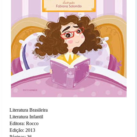
Literatura Brasileira
Literatura Infantil
Editora: Rocco
Edição: 2013
Páginas: 36