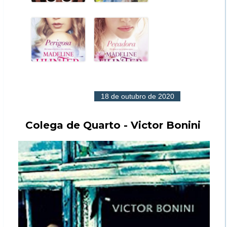
18 de outubro de 2020
Colega de Quarto - Victor Bonini