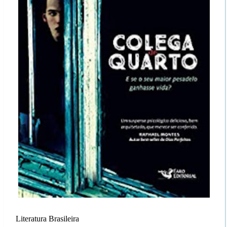
Literatura Brasileira