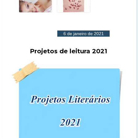
6 de janeiro de 2021
Projetos de leitura 2021