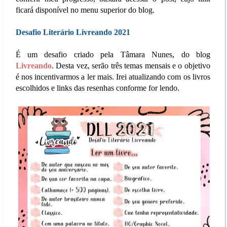
ficará disponível no menu superior do blog.
Desafio Literário Livreando 2021
É um desafio criado pela Tâmara Nunes, do blog
Livreando
. Desta vez, serão três temas mensais e o objetivo
é nos incentivarmos a ler mais. Irei atualizando com os livros
escolhidos e links das resenhas conforme for lendo.