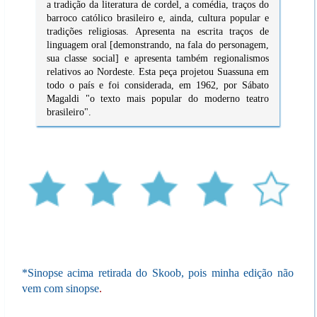
a tradição da literatura de cordel, a comédia, traços do
barroco católico brasileiro e, ainda, cultura popular e
tradições religiosas. Apresenta na escrita traços de
linguagem oral [demonstrando, na fala do personagem,
sua classe social] e apresenta também regionalismos
relativos ao Nordeste. Esta peça projetou Suassuna em
todo o país e foi considerada, em 1962, por Sábato
Magaldi "o texto mais popular do moderno teatro
brasileiro".
*Sinopse acima retirada do Skoob, pois minha edição não
vem com sinopse
.