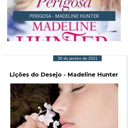
PERIGOSA - MADELINE HUNTER
30 de janeiro de 2021
Lições do Desejo - Madeline Hunter