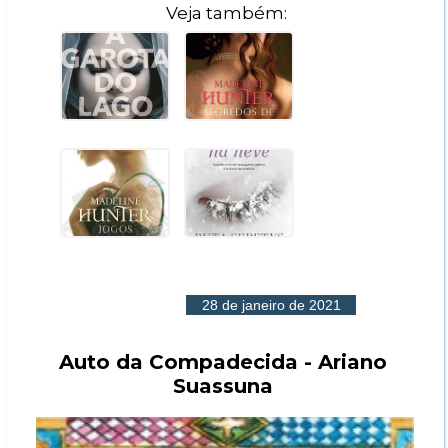
Veja também:
28 de janeiro de 2021
Auto da Compadecida - Ariano
Suassuna