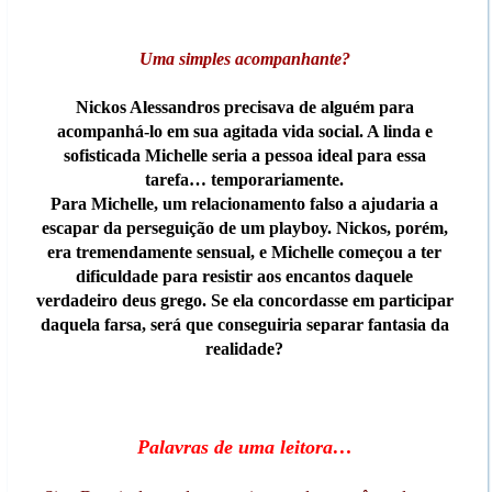
Uma simples acompanhante?
Nickos Alessandros precisava de alguém para
acompanhá-lo em sua agitada vida social. A linda e
sofisticada Michelle seria a pessoa ideal para essa
tarefa… temporariamente.
Para Michelle, um relacionamento falso a ajudaria a
escapar da perseguição de um playboy. Nickos, porém,
era tremendamente sensual, e Michelle começou a ter
dificuldade para resistir aos encantos daquele
verdadeiro deus grego. Se ela concordasse em participar
daquela farsa, será que conseguiria separar fantasia da
realidade?
Pa
lavras de uma leitora…