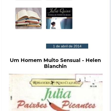
1 de abril de 2014
Um Homem Muito Sensual - Helen
Bianchin