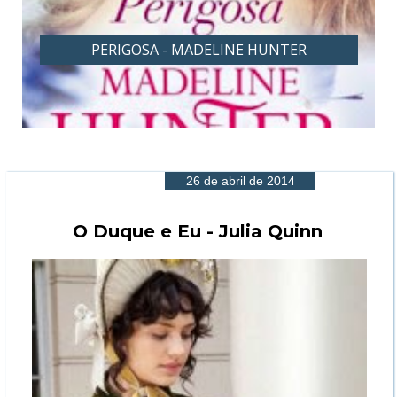
PERIGOSA - MADELINE HUNTER
26 de abril de 2014
O Duque e Eu - Julia Quinn