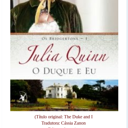
(Título original: The Duke and I
Tradutora: Cássia Zanon