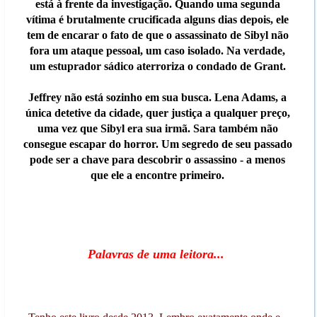
está à frente da investigação. Quando uma segunda
vítima é brutalmente crucificada alguns dias depois, ele
tem de encarar o fato de que o assassinato de Sibyl não
fora um ataque pessoal, um caso isolado. Na verdade,
um estuprador sádico aterroriza o condado de Grant.
Jeffrey não está sozinho em sua busca. Lena Adams, a
única detetive da cidade, quer justiça a qualquer preço,
uma vez que Sibyl era sua irmã. Sara também não
consegue escapar do horror. Um segredo de seu passado
pode ser a chave para descobrir o assassino - a menos
que ele a encontre primeiro.
Palavras de uma leitora...