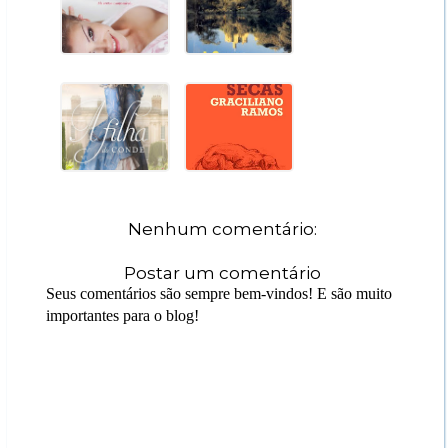
Nenhum comentário:
Postar um comentário
Seus comentários são sempre bem-vindos! E são muito
importantes para o blog!