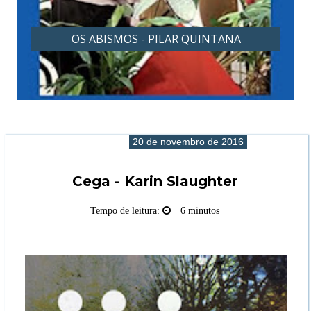
OS ABISMOS - PILAR QUINTANA
20 de novembro de 2016
Cega - Karin Slaughter
Tempo de leitura:
6 minutos