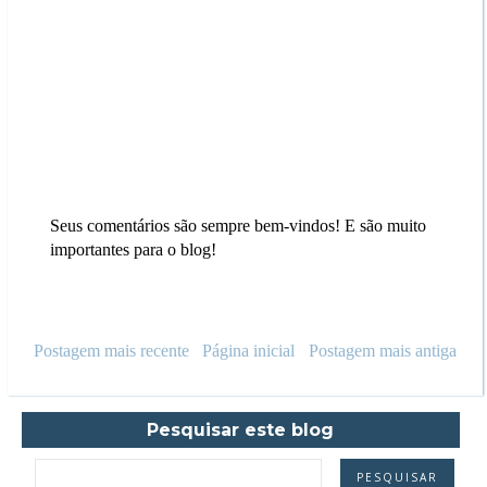
Seus comentários são sempre bem-vindos! E são muito
importantes para o blog!
Postagem mais recente
Página inicial
Postagem mais antiga
Pesquisar este blog