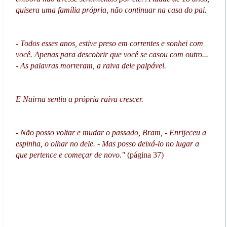
quisera uma família própria, não continuar na casa do pai.
- Todos esses anos, estive preso em correntes e sonhei com
você. Apenas para descobrir que você se casou com outro...
- As palavras morreram, a raiva dele palpável.
E Nairna sentiu a própria raiva crescer.
- Não posso voltar e mudar o passado, Bram, - Enrijeceu a
espinha, o olhar no dele. - Mas posso deixá-lo no lugar a
que pertence e começar de novo."
(página 37)