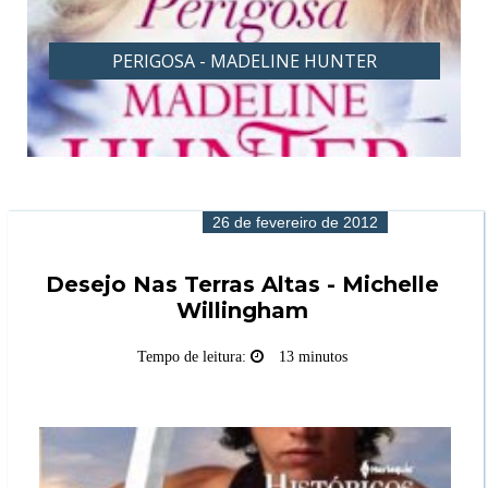
PERIGOSA - MADELINE HUNTER
26 de fevereiro de 2012
Desejo Nas Terras Altas - Michelle
Willingham
Tempo de leitura:
13 minutos