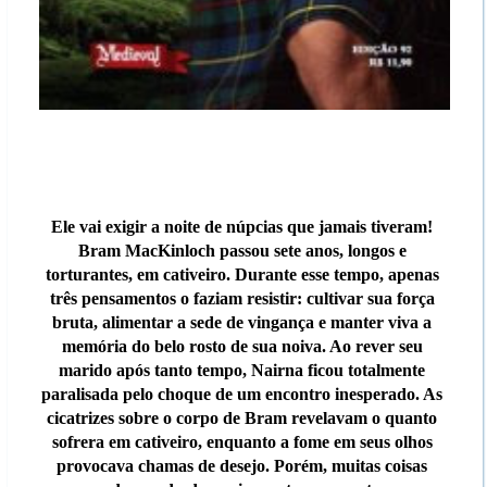
Ele vai exigir a noite de núpcias que jamais tiveram!
Bram MacKinloch passou sete anos, longos e
torturantes, em cativeiro. Durante esse tempo, apenas
três pensamentos o faziam resistir: cultivar sua força
bruta, alimentar a sede de vingança e manter viva a
memória do belo rosto de sua noiva. Ao rever seu
marido após tanto tempo, Nairna ficou totalmente
paralisada pelo choque de um encontro inesperado. As
cicatrizes sobre o corpo de Bram revelavam o quanto
sofrera em cativeiro, enquanto a fome em seus olhos
provocava chamas de desejo. Porém, muitas coisas