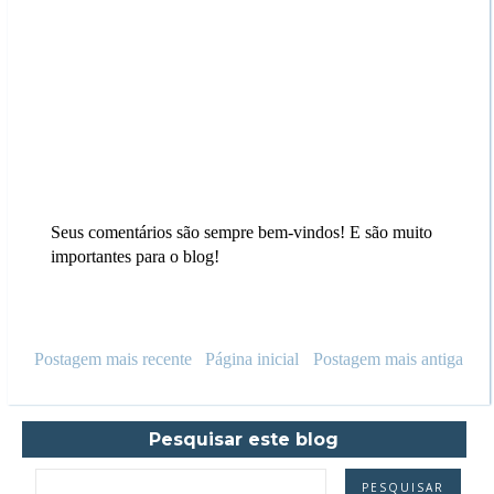
Seus comentários são sempre bem-vindos! E são muito
importantes para o blog!
Postagem mais recente
Página inicial
Postagem mais antiga
Pesquisar este blog