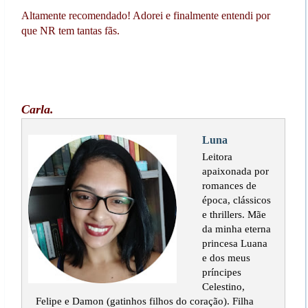
Altamente recomendado! Adorei e finalmente entendi por
que NR tem tantas fãs.
Carla.
Luna
Leitora
apaixonada por
romances de
época, clássicos
e thrillers. Mãe
da minha eterna
princesa Luana
e dos meus
príncipes
Celestino,
Felipe e Damon (gatinhos filhos do coração). Filha