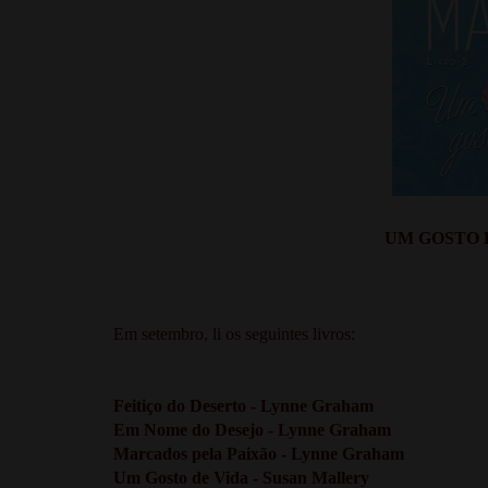
UM GOSTO D
Em setembro, li os seguintes livros:
Feitiço do Deserto - Lynne Graham
Em Nome do Desejo - Lynne Graham
Marcados pela Paixão - Lynne Graham
Um Gosto de Vida - Susan Mallery