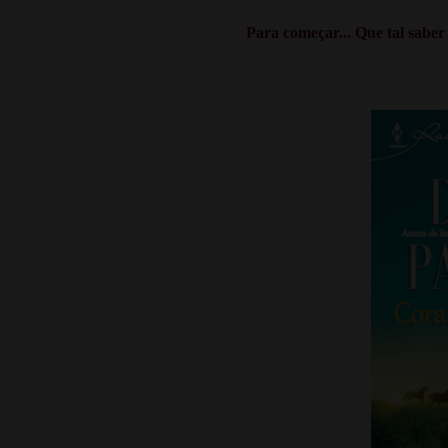
Para começar... Que tal sabe