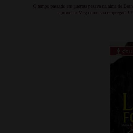
O tempo passado em guerras pesava na alma de Brand
aproveitar Meg como sua empregada! E, 