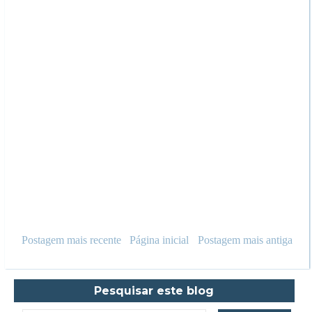
Postagem mais recente
Página inicial
Postagem mais antiga
Pesquisar este blog