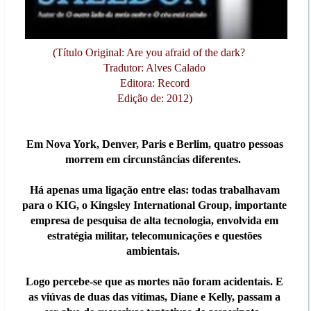
(Título Original: Are you afraid of the dark?
Tradutor: Alves Calado
Editora: Record
Edição de: 2012)
Em Nova York, Denver, Paris e Berlim, quatro pessoas
morrem em circunstâncias diferentes.
Há apenas uma ligação entre elas: todas trabalhavam
para o KIG, o Kingsley International Group, importante
empresa de pesquisa de alta tecnologia, envolvida em
estratégia militar, telecomunicações e questões
ambientais.
Logo percebe-se que as mortes não foram acidentais. E
as viúvas de duas das vítimas, Diane e Kelly, passam a