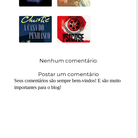
Nenhum comentário:
Postar um comentário
Seus comentários são sempre bem-vindos! E são muito
importantes para o blog!