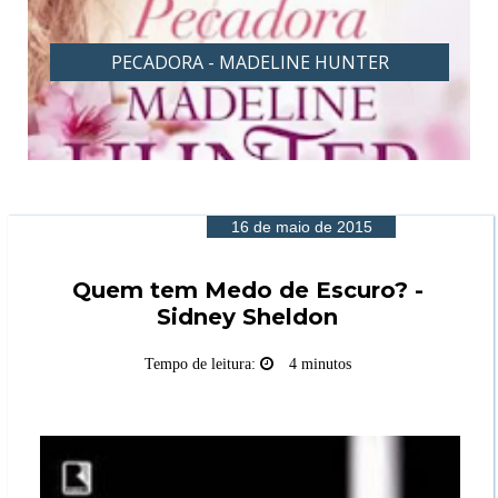
PECADORA - MADELINE HUNTER
16 de maio de 2015
Quem tem Medo de Escuro? -
Sidney Sheldon
Tempo de leitura:
4 minutos