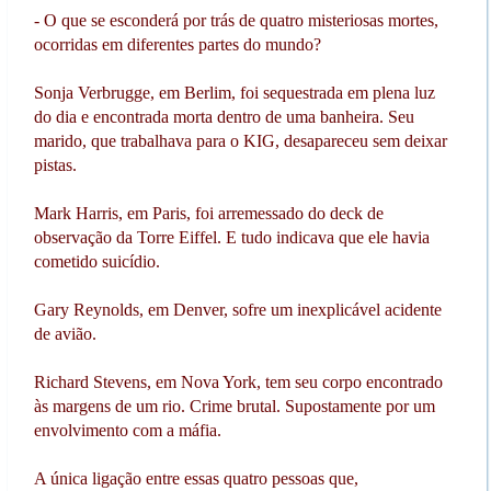
- O que se esconderá por trás de quatro misteriosas mortes,
ocorridas em diferentes partes do mundo?
Sonja Verbrugge, em Berlim, foi sequestrada em plena luz
do dia e encontrada morta dentro de uma banheira. Seu
marido, que trabalhava para o KIG, desapareceu sem deixar
pistas.
Mark Harris, em Paris, foi arremessado do deck de
observação da Torre Eiffel. E tudo indicava que ele havia
cometido suicídio.
Gary Reynolds, em Denver, sofre um inexplicável acidente
de avião.
Richard Stevens, em Nova York, tem seu corpo encontrado
às margens de um rio. Crime brutal. Supostamente por um
envolvimento com a máfia.
A única ligação entre essas quatro pessoas que,