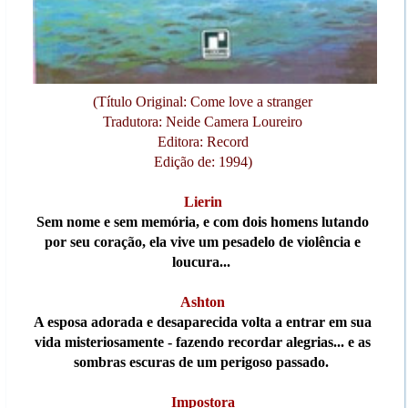
(Título Original: Come love a stranger
Tradutora: Neide Camera Loureiro
Editora: Record
Edição de: 1994)
Lierin
Sem nome e sem memória, e com dois homens lutando
por seu coração, ela vive um pesadelo de violência e
loucura...
Ashton
A esposa adorada e desaparecida volta a entrar em sua
vida misteriosamente - fazendo recordar alegrias... e as
sombras escuras de um perigoso passado.
Impostora