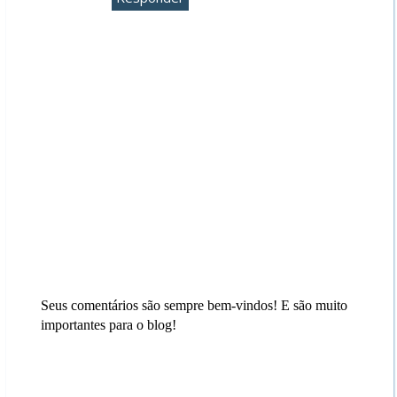
Seus comentários são sempre bem-vindos! E são muito
importantes para o blog!