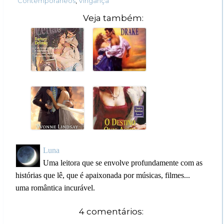
Contemporâneos
,
Vingança
Veja também:
Luna
Uma leitora que se envolve profundamente com as
histórias que lê, que é apaixonada por músicas, filmes...
uma romântica incurável.
4 comentários: