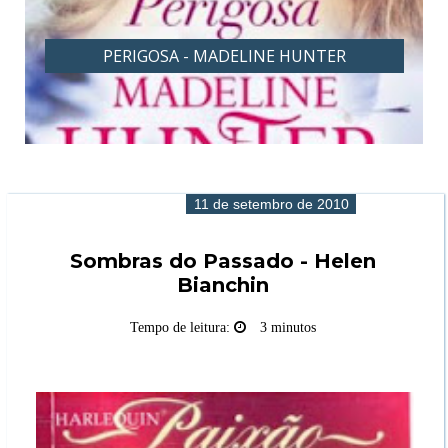
PERIGOSA - MADELINE HUNTER
11 de setembro de 2010
Sombras do Passado - Helen
Bianchin
Tempo de leitura:
3 minutos