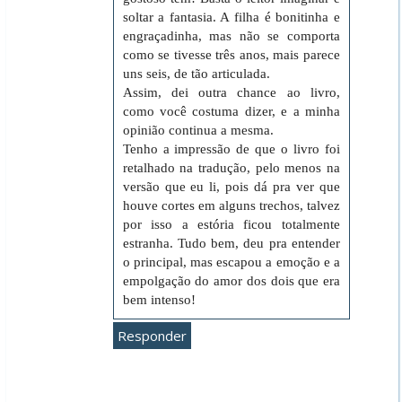
soltar a fantasia. A filha é bonitinha e
engraçadinha, mas não se comporta
como se tivesse três anos, mais parece
uns seis, de tão articulada.
Assim, dei outra chance ao livro,
como você costuma dizer, e a minha
opinião continua a mesma.
Tenho a impressão de que o livro foi
retalhado na tradução, pelo menos na
versão que eu li, pois dá pra ver que
houve cortes em alguns trechos, talvez
por isso a estória ficou totalmente
estranha. Tudo bem, deu pra entender
o principal, mas escapou a emoção e a
empolgação do amor dos dois que era
bem intenso!
Responder