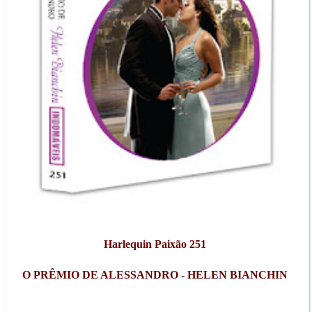
Harlequin Paixão 251
O PRÊMIO DE ALESSANDRO - HELEN BIANCHIN