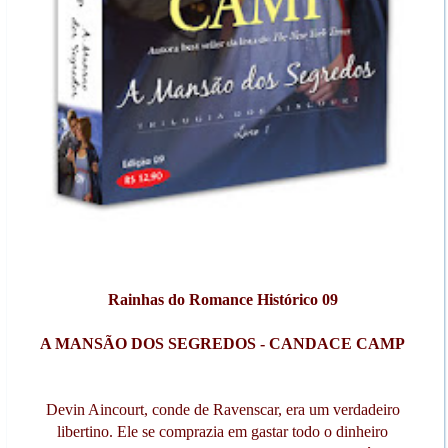
Rainhas do Romance Histórico 09
A MANSÃO DOS SEGREDOS - CANDACE CAMP
Devin Aincourt, conde de Ravenscar, era um verdadeiro
libertino. Ele se comprazia em gastar todo o dinheiro