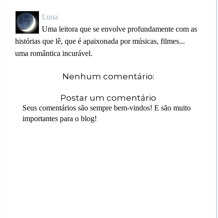
Luna
Uma leitora que se envolve profundamente com as
histórias que lê, que é apaixonada por músicas, filmes...
uma romântica incurável.
Nenhum comentário:
Postar um comentário
Seus comentários são sempre bem-vindos! E são muito
importantes para o blog!