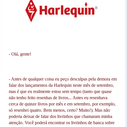
- Olá, gente!
- Antes de qualquer coisa eu peço desculpas pela demora em
falar dos lançamentos da Harlequin neste mês de setembro,
mas é que eu realmente estou sem tempo (tanto que quase
não tenho feito resenhas de livros... Antes eu resenhava
cerca de quinze livros por mês e em setembro, por exemplo,
só resenhei quatro. Bem menos, certo? Muito!). Mas não
poderia deixar de falar dos livrinhos que chamaram minha
atenção. Você poderá encontrar os livrinhos de banca sobre