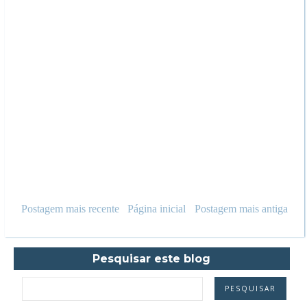
Postagem mais recente
Página inicial
Postagem mais antiga
Pesquisar este blog