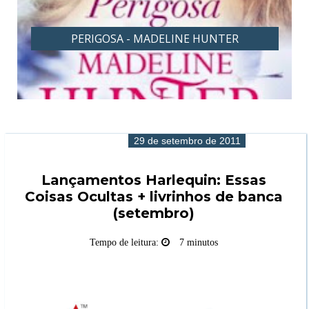
PERIGOSA - MADELINE HUNTER
29 de setembro de 2011
Lançamentos Harlequin: Essas
Coisas Ocultas + livrinhos de banca
(setembro)
Tempo de leitura:
7 minutos