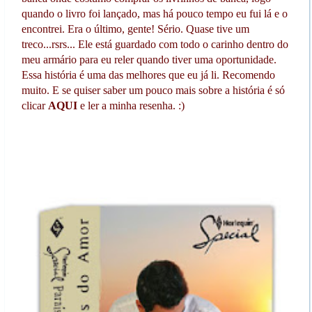
quando o livro foi lançado, mas há pouco tempo eu fui lá e o
encontrei. Era o último, gente! Sério. Quase tive um
treco...rsrs... Ele está guardado com todo o carinho dentro do
meu armário para eu reler quando tiver uma oportunidade.
Essa história é uma das melhores que eu já li. Recomendo
muito. E se quiser saber um pouco mais sobre a história é só
clicar
AQUI
e ler a minha resenha. :)