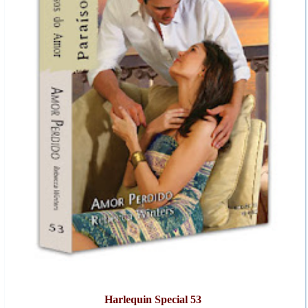
Harlequin Special 53