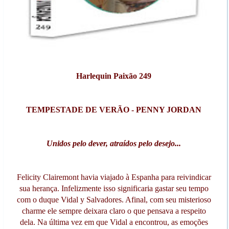
Harlequin Paixão 249
TEMPESTADE DE VERÃO - PENNY JORDAN
Unidos pelo dever, atraídos pelo desejo...
Felicity Clairemont havia viajado à Espanha para reivindicar
sua herança. Infelizmente isso significaria gastar seu tempo
com o duque Vidal y Salvadores. Afinal, com seu misterioso
charme ele sempre deixara claro o que pensava a respeito
dela. Na última vez em que Vidal a encontrou, as emoções