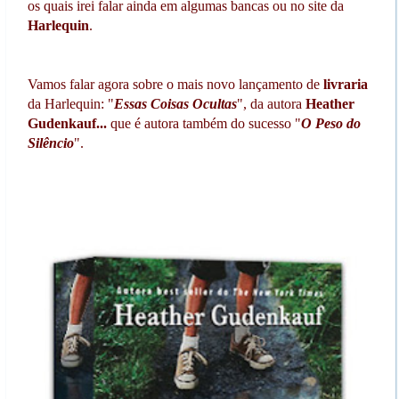
os quais irei falar ainda em algumas bancas ou no site da
Harlequin
.
Vamos falar agora sobre o mais novo lançamento de
livraria
da
Harlequin
: "
Essas Coisas Ocultas
", da autora
Heather
Gudenkauf...
que é autora também do sucesso "
O Peso do
Silêncio
".