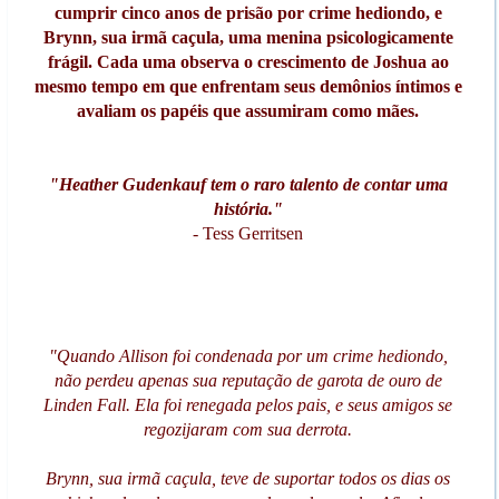
cumprir cinco anos de prisão por crime hediondo, e
Brynn, sua irmã caçula, uma menina psicologicamente
frágil. Cada uma observa o crescimento de Joshua ao
mesmo tempo em que enfrentam seus demônios íntimos e
avaliam os papéis que assumiram como mães.
"Heather Gudenkauf tem o raro talento de contar uma
história."
- Tess Gerritsen
"Quando Allison foi condenada por um crime hediondo,
não perdeu apenas sua reputação de garota de ouro de
Linden Fall. Ela foi renegada pelos pais, e seus amigos se
regozijaram com sua derrota.
Brynn, sua irmã caçula, teve de suportar todos os dias os