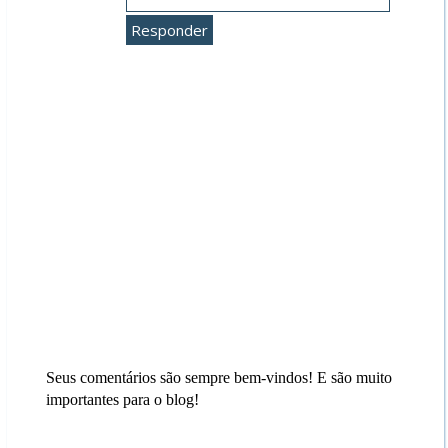
Responder
Seus comentários são sempre bem-vindos! E são muito
importantes para o blog!