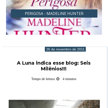
PERIGOSA - MADELINE HUNTER
26 de novembro de 2011
A Luna indica esse blog: Seis
Milênios!!!
Tempo de leitura:
4 minutos