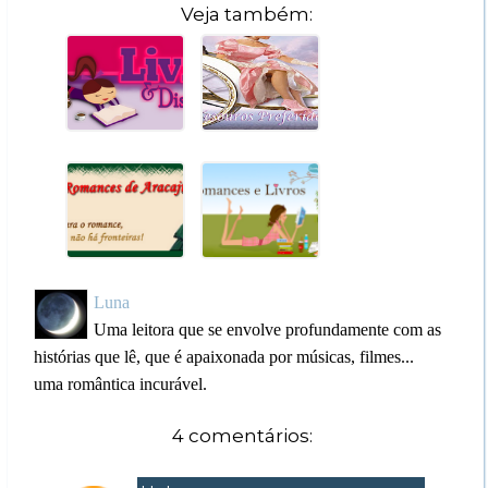
Veja também:
Luna
Uma leitora que se envolve profundamente com as
histórias que lê, que é apaixonada por músicas, filmes...
uma romântica incurável.
4 comentários: