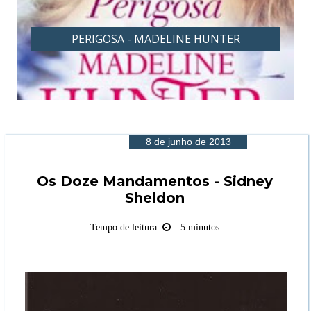
PERIGOSA - MADELINE HUNTER
8 de junho de 2013
Os Doze Mandamentos - Sidney
Sheldon
Tempo de leitura:
5 minutos