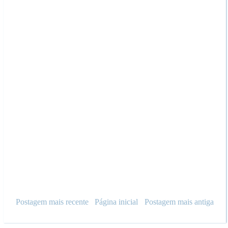
Postagem mais recente
Página inicial
Postagem mais antiga