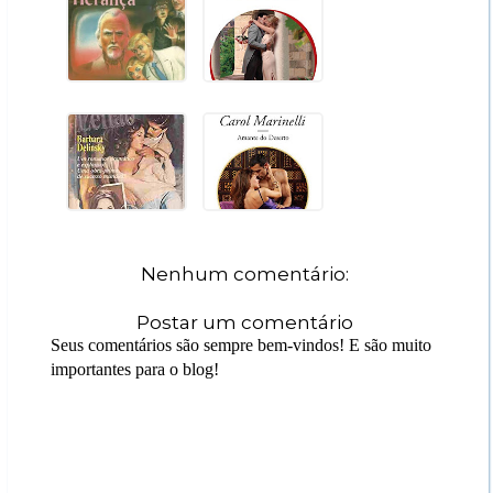
Nenhum comentário:
Postar um comentário
Seus comentários são sempre bem-vindos! E são muito
importantes para o blog!