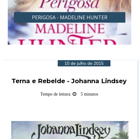
PERIGOSA - MADELINE HUNTER
10 de julho de 2015
Terna e Rebelde - Johanna Lindsey
Tempo de leitura:
5 minutos