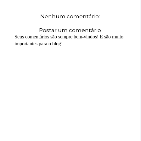
Nenhum comentário:
Postar um comentário
Seus comentários são sempre bem-vindos! E são muito
importantes para o blog!