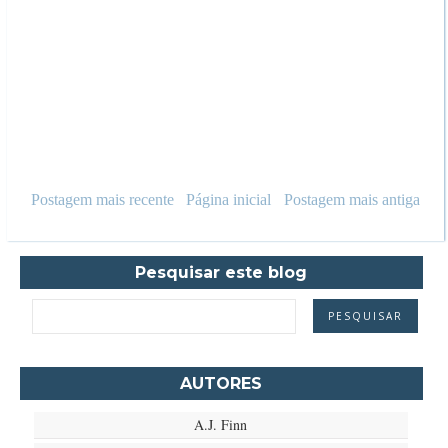
Postagem mais recente
Página inicial
Postagem mais antiga
Pesquisar este blog
AUTORES
A.J. Finn