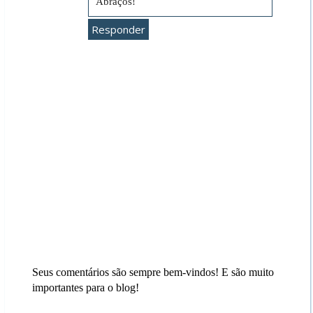
Abraços!
Responder
Seus comentários são sempre bem-vindos! E são muito
importantes para o blog!