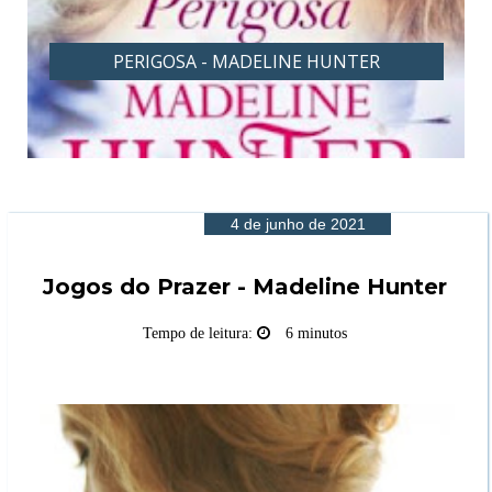
PECADORA - MADELINE HUNTER
4 de junho de 2021
Jogos do Prazer - Madeline Hunter
Tempo de leitura:
6 minutos