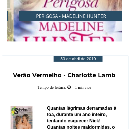
PERIGOSA - MADELINE HUNTER
30 de abril de 2010
Verão Vermelho - Charlotte Lamb
Tempo de leitura:
1 minutos
Quantas lágrimas derramadas à
toa, durante um ano inteiro,
tentando esquecer Nick!
Quantas noites maldormidas, o