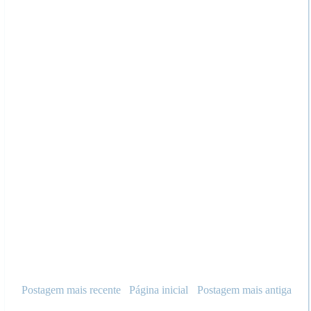
Postagem mais recente
Página inicial
Postagem mais antiga