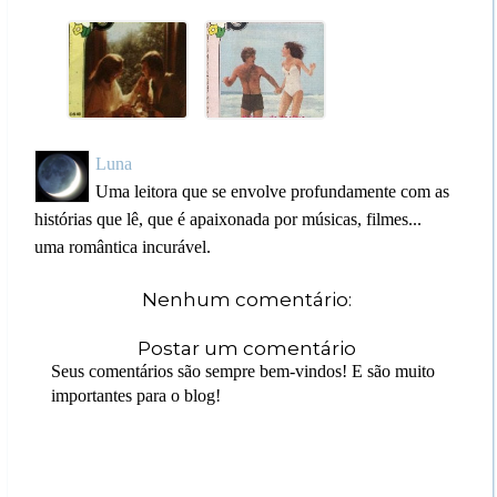
Luna
Uma leitora que se envolve profundamente com as
histórias que lê, que é apaixonada por músicas, filmes...
uma romântica incurável.
Nenhum comentário:
Postar um comentário
Seus comentários são sempre bem-vindos! E são muito
importantes para o blog!