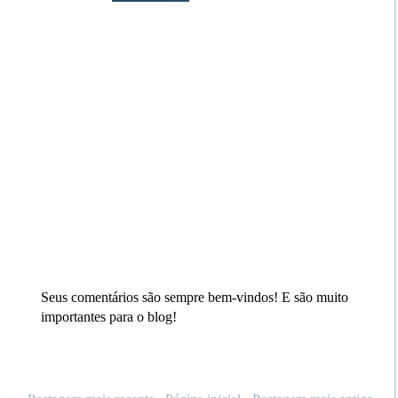
Seus comentários são sempre bem-vindos! E são muito
importantes para o blog!