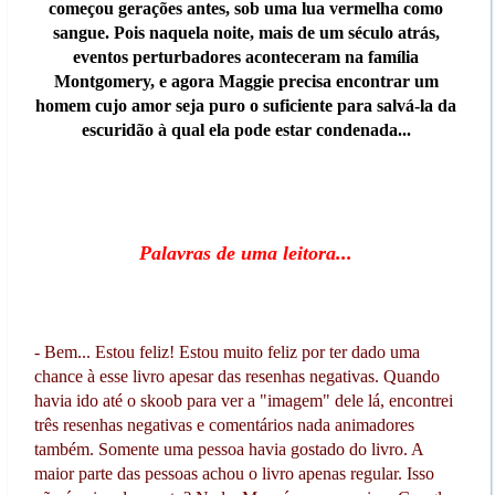
começou gerações antes, sob uma lua vermelha como
sangue. Pois naquela noite, mais de um século atrás,
eventos perturbadores aconteceram na família
Montgomery, e agora Maggie precisa encontrar um
homem cujo amor seja puro o suficiente para salvá-la da
escuridão à qual ela pode estar condenada...
Palavras de uma leitora...
- Bem... Estou feliz! Estou muito feliz por ter dado uma
chance à esse livro apesar das resenhas negativas. Quando
havia ido até o skoob para ver a "imagem" dele lá, encontrei
três resenhas negativas e comentários nada animadores
também. Somente uma pessoa havia gostado do livro. A
maior parte das pessoas achou o livro apenas regular. Isso