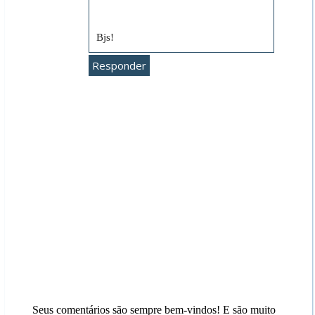
Bjs!
Responder
Seus comentários são sempre bem-vindos! E são muito