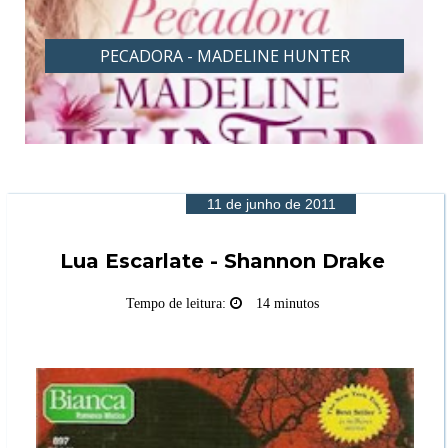
PECADORA - MADELINE HUNTER
11 de junho de 2011
Lua Escarlate - Shannon Drake
Tempo de leitura:
14 minutos