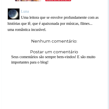
Luna
Uma leitora que se envolve profundamente com as
histórias que lê, que é apaixonada por músicas, filmes...
uma romântica incurável.
Nenhum comentário:
Postar um comentário
Seus comentários são sempre bem-vindos! E são muito
importantes para o blog!