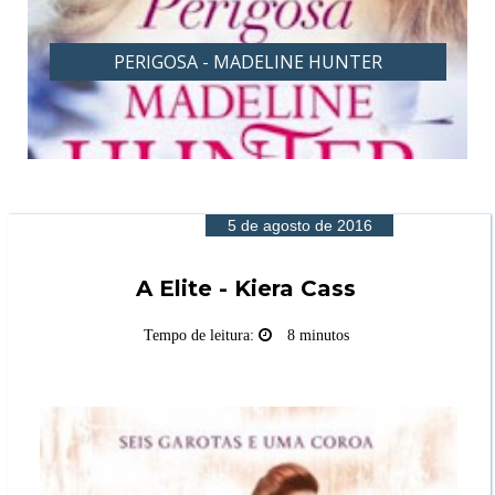
PERIGOSA - MADELINE HUNTER
5 de agosto de 2016
A Elite - Kiera Cass
Tempo de leitura:
8 minutos