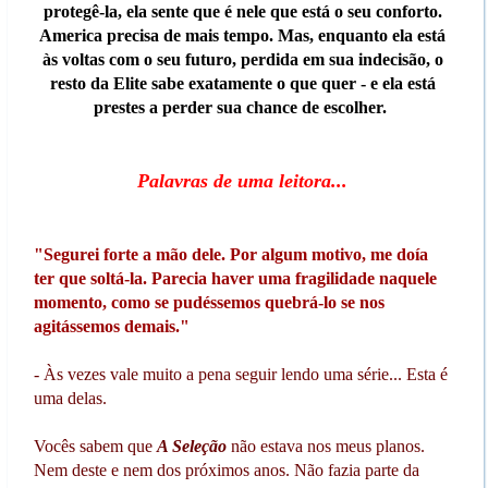
protegê-la, ela sente que é nele que está o seu conforto.
America precisa de mais tempo. Mas, enquanto ela está
às voltas com o seu futuro, perdida em sua indecisão, o
resto da Elite sabe exatamente o que quer - e ela está
prestes a perder sua chance de escolher.
Palavras de uma leitora...
"Segurei forte a mão dele. Por algum motivo, me doía
ter que soltá-la. Parecia haver uma fragilidade naquele
momento, como se pudéssemos quebrá-lo se nos
agitássemos demais."
- Às vezes vale muito a pena seguir lendo uma série... Esta é
uma delas.
Vocês sabem que
A Seleção
não estava nos meus planos.
Nem deste e nem dos próximos anos. Não fazia parte da