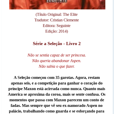
(Título Original: The Elite
Tradutor: Cristian Clemente
Editora: Seguinte
Edição: 2014)
Série a Seleção - Livro 2
Não se sentia capaz de ser princesa.
Não queria abandonar Aspen.
Não sabia o que fazer.
A Seleção começou com 35 garotas. Agora, restam
apenas seis, e a competição para ganhar o coração do
príncipe Maxon está acirrada como nunca. Quanto mais
America se aproxima da coroa, mais se sente confusa. Os
momentos que passa com Maxon parecem um conto de
fadas. Mas sempre que vê seu ex-namorado Aspen no
palácio, trabalhando como guarda e se esforçando para