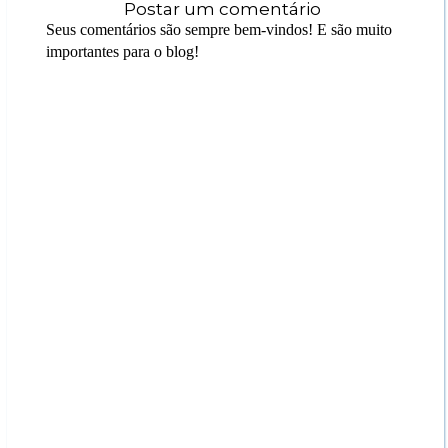
Postar um comentário
Seus comentários são sempre bem-vindos! E são muito
importantes para o blog!