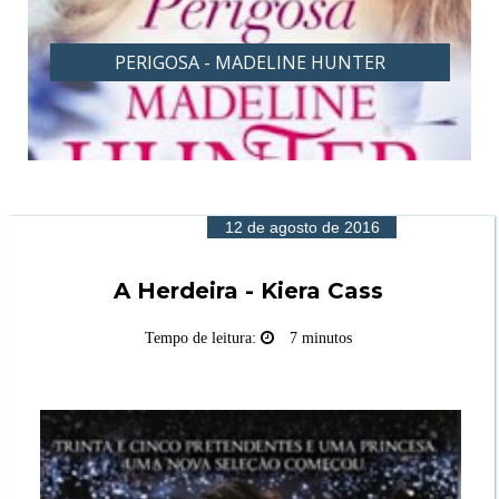
PERIGOSA - MADELINE HUNTER
12 de agosto de 2016
A Herdeira - Kiera Cass
Tempo de leitura:
7 minutos