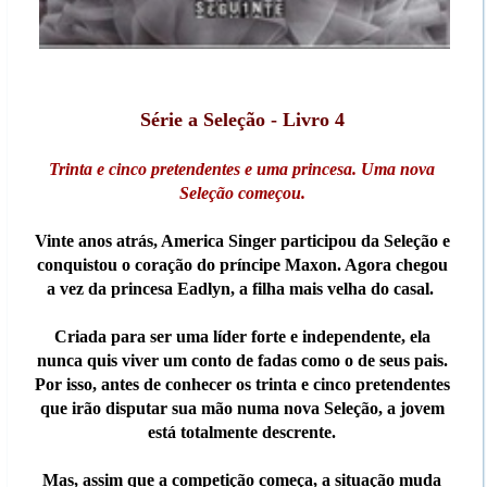
Série a Seleção - Livro 4
Trinta e cinco pretendentes e uma princesa. Uma nova
Seleção começou.
Vinte anos atrás, America Singer participou da Seleção e
conquistou o coração do príncipe Maxon. Agora chegou
a vez da princesa Eadlyn, a filha mais velha do casal.
Criada para ser uma líder forte e independente, ela
nunca quis viver um conto de fadas como o de seus pais.
Por isso, antes de conhecer os trinta e cinco pretendentes
que irão disputar sua mão numa nova Seleção, a jovem
está totalmente descrente.
Mas, assim que a competição começa, a situação muda