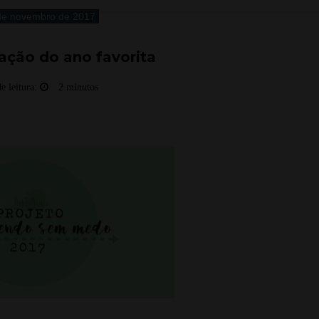
de novembro de 2017
ação do ano favorita
e leitura:
2 minutos