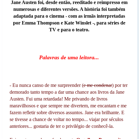
Jane Austen foi, desde então, reeditado e reimpresso em
numerosas e diferentes versões. A história foi também
adaptada para o cinema - com as irmãs interpretadas
por Emma Thompson e Kate Winslet -, para séries de
TV e para o teatro.
Palavras de uma leitora...
- Eu nunca canso de me surpreender (
e me condenar
) por ter
demorado tanto tempo a dar uma chance aos livros da Jane
Austen. Fui uma retardada! Me privando de livros
maravilhosos e que sempre me divertem, me encantam e me
fazem refletir sobre diversos assuntos. Jane era brilhante. E
se tivesse a chance de voltar no tempo... viajar por séculos
anteriores... gostaria de ter o privilégio de conhecê-la.