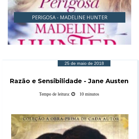
PERIGOSA - MADELINE HUNTER
25 de maio de 2018
Razão e Sensibilidade - Jane Austen
Tempo de leitura:
10 minutos