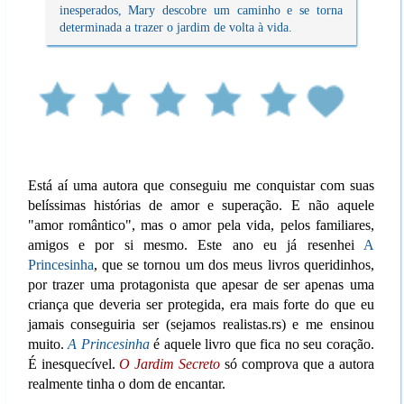
inesperados, Mary descobre um caminho e se torna
determinada a trazer o jardim de volta à vida.
Está aí uma autora que conseguiu me conquistar com suas
belíssimas histórias de amor e superação. E não aquele
"amor romântico", mas o amor pela vida, pelos familiares,
amigos e por si mesmo. Este ano eu já resenhei
A
Princesinha
, que se tornou um dos meus livros queridinhos,
por trazer uma protagonista que apesar de ser apenas uma
criança que deveria ser protegida, era mais forte do que eu
jamais conseguiria ser (sejamos realistas.rs) e me ensinou
muito.
A Princesinha
é aquele livro que fica no seu coração.
É inesquecível.
O Jardim Secreto
só comprova que a autora
realmente tinha o dom de encantar.