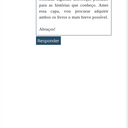
para as histórias que conheço. Amei
essa capa, vou procurar adquirir
ambos os livros o mais breve possível.
Abraços!
Responder