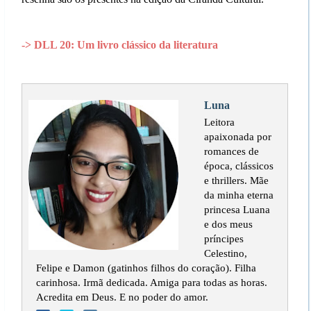
-> DLL 20: Um livro clássico da literatura
Luna
Leitora
apaixonada por
romances de
época, clássicos
e thrillers. Mãe
da minha eterna
princesa Luana
e dos meus
príncipes
Celestino,
Felipe e Damon (gatinhos filhos do coração). Filha
carinhosa. Irmã dedicada. Amiga para todas as horas.
Acredita em Deus. E no poder do amor.