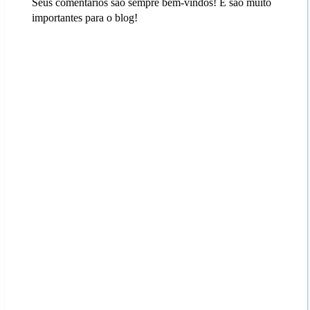
Seus comentários são sempre bem-vindos! E são muito
importantes para o blog!