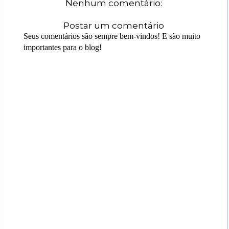
Nenhum comentário:
Postar um comentário
Seus comentários são sempre bem-vindos! E são muito
importantes para o blog!