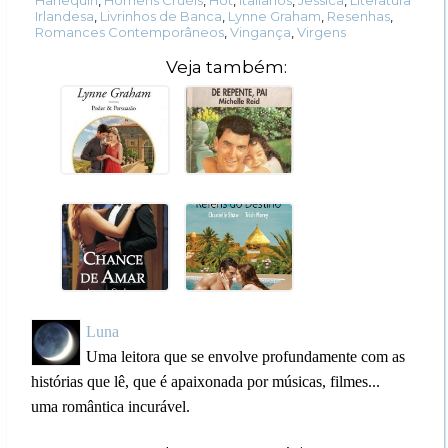
Irlandesa
,
Livrinhos de Banca
,
Lynne Graham
,
Resenhas
,
Romances Contemporâneos
,
Vingança
,
Virgens
Veja também:
Luna
Uma leitora que se envolve profundamente com as
histórias que lê, que é apaixonada por músicas, filmes...
uma romântica incurável.