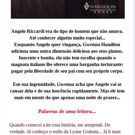
Angelo Riccardi era do tipo de homem que não amava.
Até conhecer alguém muito especial...
Enquanto Angelo quer vingança, Gwenna Hamilton
adiciona uma outra dimensão deliciosa aos seus planos.
Inocente e bonita, ela não tem escolha quando o
magnata italiano lhe oferece uma barganha torturante:
pagar pela liberdade de seu pai com seu próprio corpo.
Em sua ingenuidade, Gwenna acha que Angelo vai se
cansar dela e de sua inocência rapidamente. Mas ele tem
mais em mente do que apenas uma noite de prazer...
Palavras de uma leitora...
Quando comecei a ler essa história, me arrependi. De
verdade. Já conheço o estilo da Lynne Graham... Já li mais