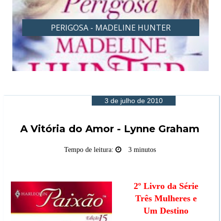
PERIGOSA - MADELINE HUNTER
3 de julho de 2010
A Vitória do Amor - Lynne Graham
Tempo de leitura:
3 minutos
2º Livro da Série
Três Mulheres e
Um Destino