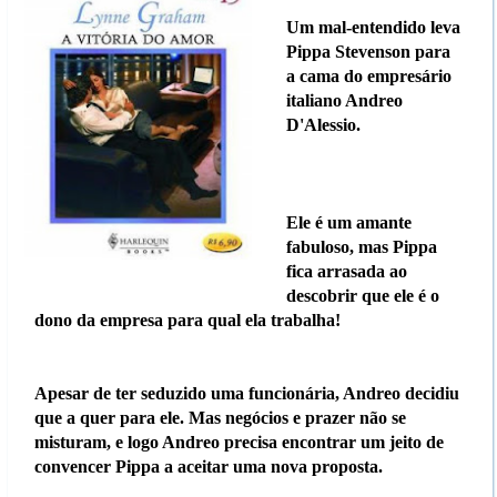
Um mal-entendido leva
Pippa Stevenson para
a cama do empresário
italiano Andreo
D'Alessio.
Ele é um amante
fabuloso, mas Pippa
fica arrasada ao
descobrir que ele é o
dono da empresa para qual ela trabalha!
Apesar de ter seduzido uma funcionária, Andreo decidiu
que a quer para ele. Mas negócios e prazer não se
misturam, e logo Andreo precisa encontrar um jeito de
convencer Pippa a aceitar uma nova proposta.