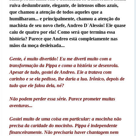
ruiva deslumbrante, elegante, de intensos olhos azuis,
que chamou a atenção de todos aqueles que a
humilharam... e principalmente, chamou a atenção do
machista de seu novo chefe, Andreo D`Alessio! Ele quase
caiu de quatro por ela! Como será que termina essa
história? Parece que Andreo está completamente nas
mãos da moça desleixada...
Gente, é muito divertido! Eu me diverti muito com a
transformação da Pippa e como a história se desenrola.
Apesar de tudo, gostei de Andreo. Ele a tratava com
carinho e se ela pedisse, lhe daria a lua. Irônico, depois de
tudo que ele falou dela, né?
Não podem perder essa série. Parece prometer muitas
aventuras...
Gostei muito de uma coisa em particular: a mocinha não
precisa da caridade do mocinho. Pippa é independente
financeiramente. Não precisaria haver chantagem nem