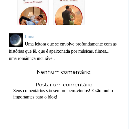
Luna
Uma leitora que se envolve profundamente com as
histórias que lê, que é apaixonada por músicas, filmes...
uma romântica incurável.
Nenhum comentário:
Postar um comentário
Seus comentários são sempre bem-vindos! E são muito
importantes para o blog!