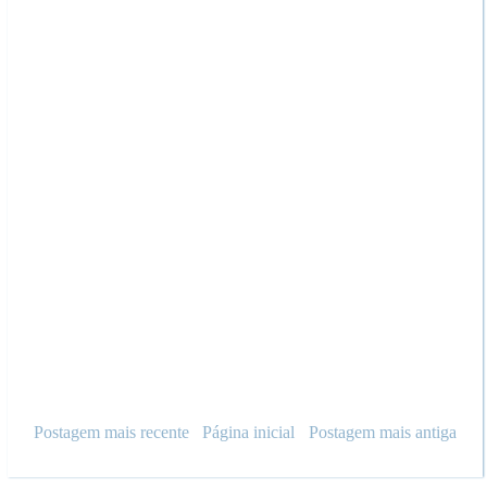
Postagem mais recente
Página inicial
Postagem mais antiga