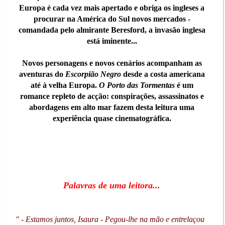
Europa é cada vez mais apertado e obriga os ingleses a
procurar na América do Sul novos mercados -
comandada pelo almirante Beresford, a invasão inglesa
está iminente...
Novos personagens e novos cenários acompanham as
aventuras do
Escorpião Negro
desde a costa americana
até à velha Europa.
O Porto das Tormentas
é um
romance repleto de acção: conspirações, assassinatos e
abordagens em alto mar fazem desta leitura uma
experiência quase cinematográfica.
Palavras de uma leitora...
" - Estamos juntos, Isaura - Pegou-lhe na mão e entrelaçou