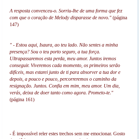
A resposta convenceu-o. Sorriu-lhe de uma forma que fez
com que o coração de Melody disparasse de novo."
(página
147)
" - Estou aqui, Isaura, ao teu lado. Não sentes a minha
presença? Sou o teu porto seguro, a tua força.
Ultrapassaremos esta perda, meu amor. Juntos iremos
conseguir. Viveremos cada momento, os primeiros serão
difíceis, mas estarei junto de ti para absorver a tua dor e
depois, a pouco e pouco, percorreremos o caminho da
resignação. Juntos. Confia em mim, meu amor. Um dia,
verás, deixa de doer tanto como agora. Prometo-te."
(página 161)
- É impossível reler estes trechos sem me emocionar. Gosto