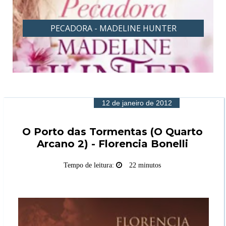
PECADORA - MADELINE HUNTER
12 de janeiro de 2012
O Porto das Tormentas (O Quarto
Arcano 2) - Florencia Bonelli
Tempo de leitura:
22 minutos