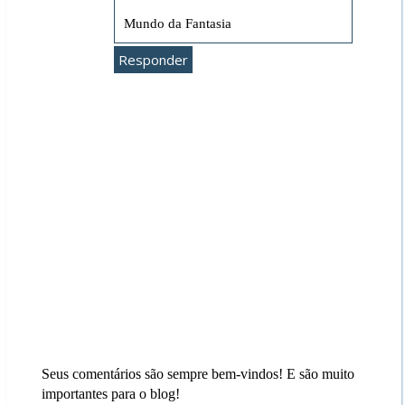
Mundo da Fantasia
Responder
Seus comentários são sempre bem-vindos! E são muito
importantes para o blog!