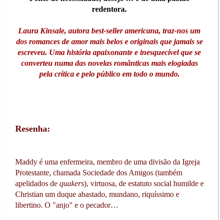
redentora.
Laura Kinsale, autora best-seller americana, traz-nos um
dos romances de amor mais belos e originais que jamais se
escreveu. Uma história apaixonante e inesquecível que se
converteu numa das novelas românticas mais elogiadas
pela crítica e pelo público em todo o mundo.
Resenha:
Maddy é uma enfermeira, membro de uma divisão da Igreja
Protestante, chamada Sociedade dos Amigos (também
apelidados de
quakers
), virtuosa, de estatuto social humilde e
Christian um duque abastado, mundano, riquíssimo e
libertino. O "anjo" e o pecador…