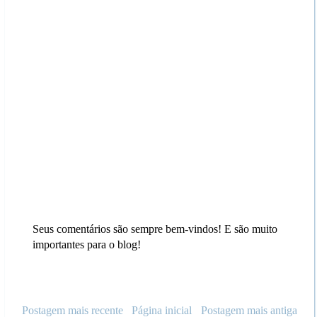
Seus comentários são sempre bem-vindos! E são muito
importantes para o blog!
Postagem mais recente
Página inicial
Postagem mais antiga