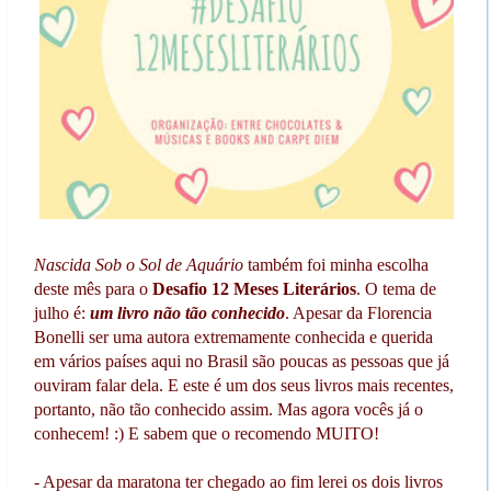
Nascida Sob o Sol de Aquário
também foi minha escolha
deste mês para o
Desafio 12 Meses Literários
. O tema de
julho é:
um livro não tão conhecido
. Apesar da Florencia
Bonelli ser uma autora extremamente conhecida e querida
em vários países aqui no Brasil são poucas as pessoas que já
ouviram falar dela. E este é um dos seus livros mais recentes,
portanto, não tão conhecido assim. Mas agora vocês já o
conhecem! :) E sabem que o recomendo MUITO!
- Apesar da maratona ter chegado ao fim lerei os dois livros