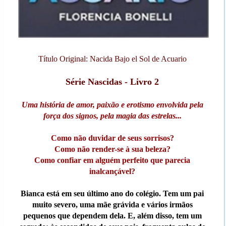
Título Original: Nacida Bajo el Sol de Acuario
Série Nascidas - Livro 2
Uma história de amor, paixão e erotismo envolvida pela
força dos signos, pela magia das estrelas...
Como não duvidar de seus sorrisos?
Como não render-se à sua beleza?
Como confiar em alguém perfeito que parecia
inalcançável?
Bianca está em seu último ano do colégio. Tem um pai
muito severo, uma mãe grávida e vários irmãos
pequenos que dependem dela. E, além disso, tem um