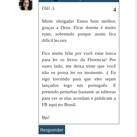
Olá! :)
Muito obrigada! Estou bem melhor,
graças a Deus. Ficar doente é muito
ruim, sobretudo porque assim fica
difícil ler.rsrs
Fico muito feliz por você estar louca
para ler os livros da Florencia! Por
outro lado, me deixa triste que você
não os possa ler no momento. :( Eu
sigo torcendo para que eles sejam
lançados logo em português. E
pretendo perturbar bastante as editoras
para ver se elas acordam e publicam a
FB aqui no Brasil.
Bjs!
Responder