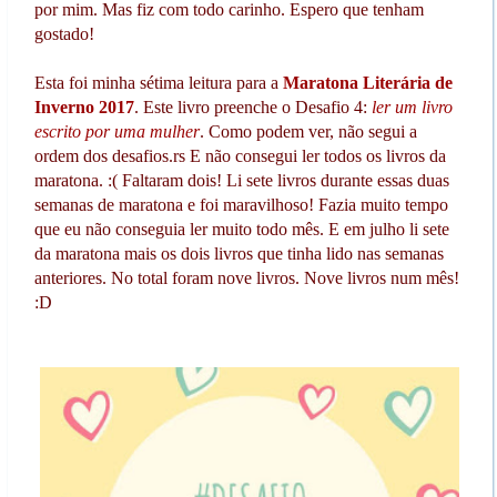
por mim. Mas fiz com todo carinho. Espero que tenham
gostado!
Esta foi minha sétima leitura para a
Maratona Literária de
Inverno 2017
. Este livro preenche o Desafio 4:
ler um livro
escrito por uma mulher
. Como podem ver, não segui a
ordem dos desafios.rs E não consegui ler todos os livros da
maratona. :( Faltaram dois! Li sete livros durante essas duas
semanas de maratona e foi maravilhoso! Fazia muito tempo
que eu não conseguia ler muito todo mês. E em julho li sete
da maratona mais os dois livros que tinha lido nas semanas
anteriores. No total foram nove livros. Nove livros num mês!
:D