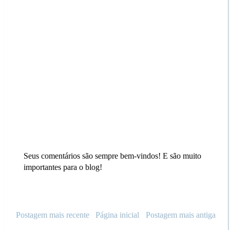
Seus comentários são sempre bem-vindos! E são muito
importantes para o blog!
Postagem mais recente
Página inicial
Postagem mais antiga