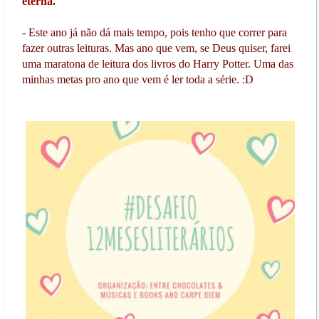
eterna."
- Este ano já não dá mais tempo, pois tenho que correr para
fazer outras leituras. Mas ano que vem, se Deus quiser, farei
uma maratona de leitura dos livros do Harry Potter. Uma das
minhas metas pro ano que vem é ler toda a série. :D