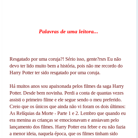
Palavras de uma leitora...
Resgatado por uma coruja?! Sério isso, gente?rsrs Eu não
devo ter lido muito bem a história, pois não me recordo do
Harry Potter ter sido resgatado por uma coruja.
Há muitos anos sou apaixonada pelos filmes da saga Harry
Potter. Desde bem novinha. Perdi a conta de quantas vezes
assisti o primeiro filme e ele segue sendo o meu preferido.
Creio que os únicos que ainda não vi foram os dois últimos:
As Relíquias da Morte - Parte 1 e 2. Lembro que quando eu
era menina as crianças se emocionavam e ansiavam pelo
lançamento dos filmes. Harry Potter era febre e eu não fazia
a menor ideia, naquela época, que os filmes tinham sido