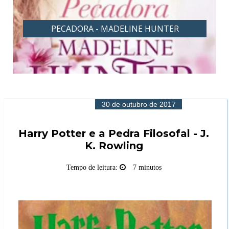
PECADORA - MADELINE HUNTER
30 de outubro de 2017
Harry Potter e a Pedra Filosofal - J.
K. Rowling
Tempo de leitura:
7 minutos