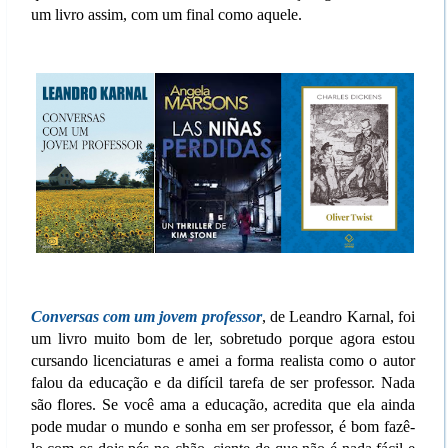
um livro assim, com um final como aquele.
Conversas com um jovem professor
, de Leandro Karnal, foi
um livro muito bom de ler, sobretudo porque agora estou
cursando licenciaturas e amei a forma realista como o autor
falou da educação e da difícil tarefa de ser professor. Nada
são flores. Se você ama a educação, acredita que ela ainda
pode mudar o mundo e sonha em ser professor, é bom fazê-