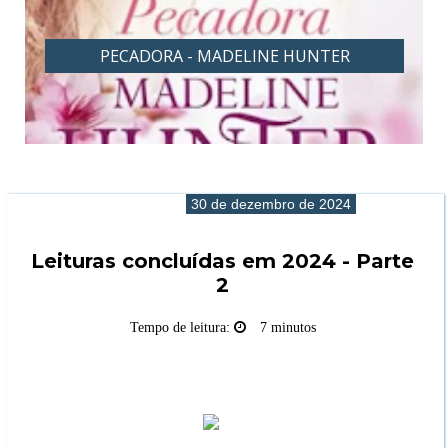
RA - MADELINE HUNTER
PROVOCANTE -
30 de dezembro de 2024
Leituras concluídas em 2024 - Parte
2
Tempo de leitura:
7 minutos