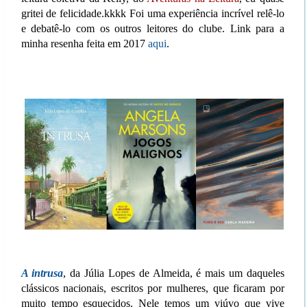
gritei de felicidade.kkkk Foi uma experiência incrível relê-lo
e debatê-lo com os outros leitores do clube. Link para a
minha resenha feita em 2017
aqui
.
A intrusa
, da Júlia Lopes de Almeida, é mais um daqueles
clássicos nacionais, escritos por mulheres, que ficaram por
muito tempo esquecidos. Nele temos um viúvo que vive