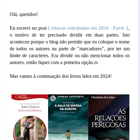
Olá, queridos!
Eu escrevi no post
Leituras concluídas em 2024 - Parte 1
,
o motivo de ter precisado dividir em duas partes. Isto
aconteceu porque o blog não permite que eu coloque o nome
de todos os autores na parte de "marcadores", por ter um
limite de caracteres. Era dividir ou não mencionar todos os
autores, então fiquei com a primeira opção.rs
Mas vamos à continuação dos livros lidos em 2024!