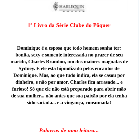
1º Livro da Série Clube do Pôquer
Dominique é a esposa que todo homem sonha ter:
bonita, sexy e somente interessada no prazer de seu
marido, Charles Brandon, um dos maiores magnatas de
Sydney. E ele está hipnotizado pelos encantos de
Dominique. Mas, ao que tudo indica, ela se casou por
dinheiro, e não por amor. Charles fica arrasado... e
furioso! Só que ele não está preparado para abrir mão
de sua mulher... não antes que sua paixão por ela tenha
sido saciada... e a vingança, consumada!
Palavras de uma leitora...