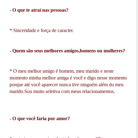
- O que te atraí nas pessoas?
* Sinceridade e força de caracter.
- Quem são seus melhores amigos,homens ou mulheres?
* O
meu melhor amigo é homem, meu marido e neste
momento minha melhor amiga é você e digo nesse momento
porque até você aparecer nunca tive ninguém além do meu
marido.Sou muito seletiva com meus relacionamentos.
- O que você faria por amor?