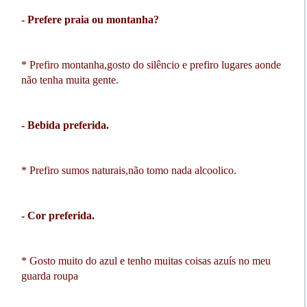
- Prefere praia ou montanha?
* Prefiro montanha,gosto do silêncio e prefiro lugares aonde
não tenha muita gente.
- Bebida preferida.
* Prefiro sumos naturais,não tomo nada alcoolico.
- Cor preferida.
* Gosto muito do azul e tenho muitas coisas azuís no meu
guarda roupa