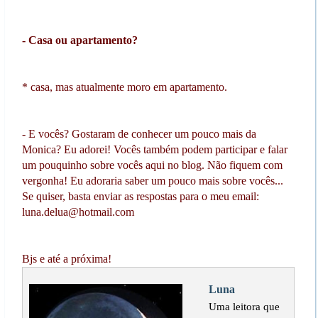
- Casa ou apartamento?
* casa, mas atualmente moro em apartamento.
- E vocês? Gostaram de conhecer um pouco mais da
Monica? Eu adorei! Vocês também podem participar e falar
um pouquinho sobre vocês aqui no blog. Não fiquem com
vergonha! Eu adoraria saber um pouco mais sobre vocês...
Se quiser, basta enviar as respostas para o meu email:
luna.delua@hotmail.com
Bjs e até a próxima!
Luna
Uma leitora que