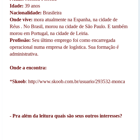
Idade:
39 anos
Nacionalidade:
Brasileira
Onde vive:
mora atualmente na Espanha, na cidade de
Réus . No Brasil, morou na cidade de São Paulo. E também
morou em Portugal, na cidade de Leiria.
Profissão:
Seu último emprego foi como encarregada
operacional numa empresa de logística. Sua formação é
administrativa.
Onde a encontra:
*
Skoob
:
http://www.skoob.com.br/usuario/293532-monca
- Pra além da leitura quais são seus outros interesses?