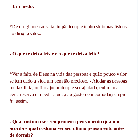
- Um medo.
*De dirigir,me causa tanto pânico,que tenho sintomas físicos
ao dirigir,evito...
- O que te deixa triste e o que te deixa feliz?
*Ver a falta de Deus na vida das pessoas e quão pouco valor
se tem dado a vida um bem tão precioso. - Ajudar as pessoas
me faz feliz,prefiro ajudar do que ser ajudada,tenho uma
certa reserva em pedir ajuda,não gosto de incomodar,sempre
fui assim.
- Qual costuma ser seu primeiro pensamento quando
acorda e qual costuma ser seu último pensamento antes
de dormir?