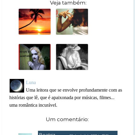
Veja também:
Luna
Uma leitora que se envolve profundamente com as
histórias que lê, que é apaixonada por músicas, filmes...
uma romântica incurável.
Um comentário:
Beatriz