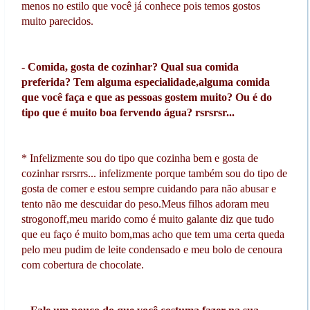
menos no estilo que você já conhece pois temos gostos
muito parecidos.
- Comida, gosta de cozinhar? Qual sua comida
preferida? Tem alguma especialidade,alguma comida
que você faça e que as pessoas gostem muito? Ou é do
tipo que é muito boa fervendo água? rsrsrsr...
* Infelizmente sou do tipo que cozinha bem e gosta de
cozinhar rsrsrrs... infelizmente porque também sou do tipo de
gosta de comer e estou sempre cuidando para não abusar e
tento não me descuidar do peso.Meus filhos adoram meu
strogonoff,meu marido como é muito galante diz que tudo
que eu faço é muito bom,mas acho que tem uma certa queda
pelo meu pudim de leite condensado e meu bolo de cenoura
com cobertura de chocolate.