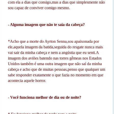
com ela a dias que consigo,mas a dias que simplesmente não
sou capaz de conviver comigo mesmo.
- Alguma imagem que não te saia da cabeça?
*Acho que a morte do Ayrton Senna,sou apaixonada por
ele,aquela imagem da batida,seguida do resgate nunca mais
vai sair da minha cabeça e nem a angústia que eu senti.A
imagem dos aviões batendo nas torres gêmeas nos Estados
Unidos também é uma outra imagem que não saí da minha
cabeça e acho que de muitas pessoas,penso que qualquer um
sabe responder exatamente o que fazia no momento em que
acontecia aquele horror.
-
Você funciona melhor de dia ou de noite?