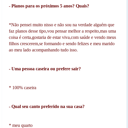
- Planos para os próximos 5 anos? Quais?
*Não pensei muito nisso e não sou na verdade alguém que
faz planos desse tipo,vou pensar melhor a respeito,mas uma
coisa é certa,gostaria de estar viva,com saúde e vendo meus
filhos crescerem,se formando e sendo felizes e meu marido
ao meu lado acompanhando tudo isso.
- Uma pessoa caseira ou prefere sair?
* 100% caseira
- Qual seu canto preferido na sua casa?
* meu quarto