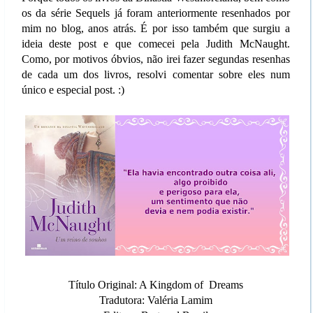
os da série Sequels já foram anteriormente resenhados por
mim no blog, anos atrás. É por isso também que surgiu a
ideia deste post e que comecei pela Judith McNaught.
Como, por motivos óbvios, não irei fazer segundas resenhas
de cada um dos livros, resolvi comentar sobre eles num
único e especial post. :)
Título Original: A Kingdom of Dreams
Tradutora: Valéria Lamim