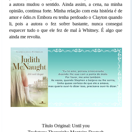
a autora mudou o sentido. Ainda assim, a cena, na minha
opinião, continua forte. Minha relação com esta história é de
amor e ódio.rs Embora eu tenha perdoado o Clayton quando
li, pois a autora o fez sofrer bastante, nunca consegui
esquecer tudo o que ele fez de mal à Whitney. É algo que
ainda me revolta.
Título Original: Until you