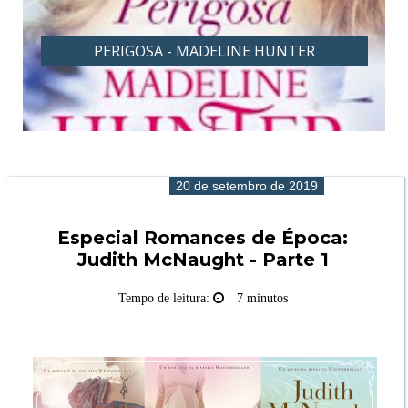
PERIGOSA - MADELINE HUNTER
20 de setembro de 2019
Especial Romances de Época:
Judith McNaught - Parte 1
Tempo de leitura:
7 minutos