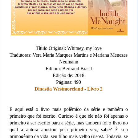
Título Original: Whitney, my love
Tradutoras: Vera Maria Marques Martins e Mariana Menezes
Neumann
Editora: Bertrand Brasil
Edição de: 2018
Páginas: 490
Dinastia Westmoreland - Livro 2
E aqui está o livro mais polêmico da série e também o
primeiro que foi escrito. Curioso é que ele não foi apenas o
primeiro a ser escrito para a série, mas também foi o livro no
qual a autora apostou pela primeira vez, sabe? É seu
primogênito da vida, seu filho mais velho (risos). Todavia, se