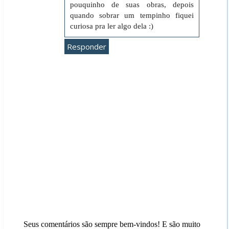
pouquinho de suas obras, depois
quando sobrar um tempinho fiquei
curiosa pra ler algo dela :)
Responder
Seus comentários são sempre bem-vindos! E são muito