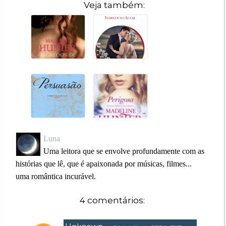
Veja também:
Luna
Uma leitora que se envolve profundamente com as
histórias que lê, que é apaixonada por músicas, filmes...
uma romântica incurável.
4 comentários: