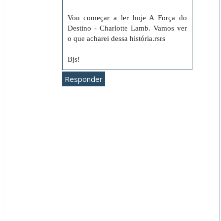
Vou começar a ler hoje A Força do
Destino - Charlotte Lamb. Vamos ver
o que acharei dessa história.rsrs
Bjs!
Responder